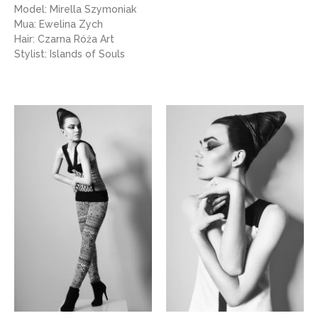
Model: Mirella Szymoniak
Mua: Ewelina Zych
Hair: Czarna Róża Art
Stylist: Islands of Souls