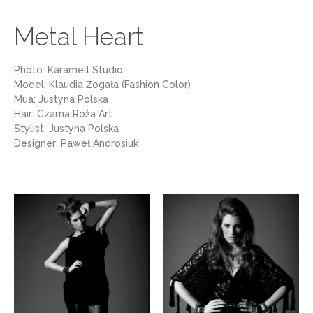
Metal Heart
Photo: Karamell Studio
Model: Klaudia Żogała (Fashion Color)
Mua: Justyna Polska
Hair: Czarna Róża Art
Stylist: Justyna Polska
Designer: Paweł Androsiuk