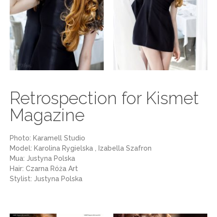
Retrospection for Kismet
Magazine
Photo: Karamell Studio
Model: Karolina Rygielska , Izabella Szafron
Mua: Justyna Polska
Hair: Czarna Róża Art
Stylist: Justyna Polska