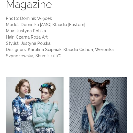
Magazine
Photo: Dominik Więcek
Model: Dominika |AMQ| Klaudia |Eastern|
Mua: Justyna Polska
Hair: Czarna Róża Art
Stylist: Justyna Polska
Designers: Karolina Scipniak, Klaudia Cichoń, Weronika
Szynczewska, Shumik 100%