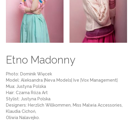
Etno Madonny
Photo: Dominik Więcek
Model: Aleksandra |Neva Models| Ive |Vox Management|
Mua: Justyna Polska
Hair: Czarna Róża Art
Stylist: Justyna Polska
Designers: Herzlich Willkommen, Miss Malwia Accessories,
Klaudia Cichoń,
Oliwia Nalavejko.