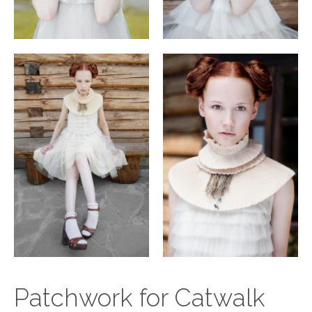
Patchwork for Catwalk