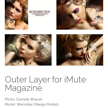
Outer Layer for iMute
Magazine
Photo: Dominik Więcek
Model: Weronika | Mango Models