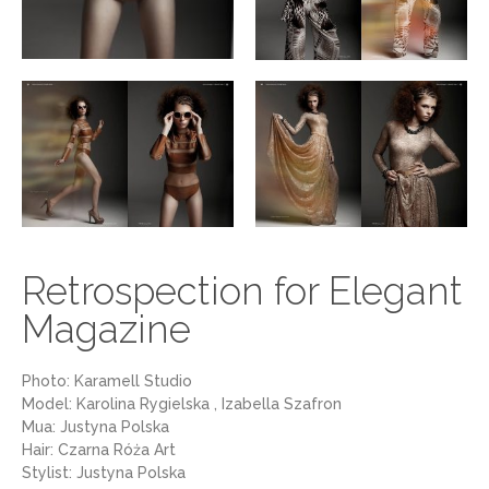
Retrospection for Elegant
Magazine
Photo: Karamell Studio
Model: Karolina Rygielska , Izabella Szafron
Mua: Justyna Polska
Hair: Czarna Róża Art
Stylist: Justyna Polska