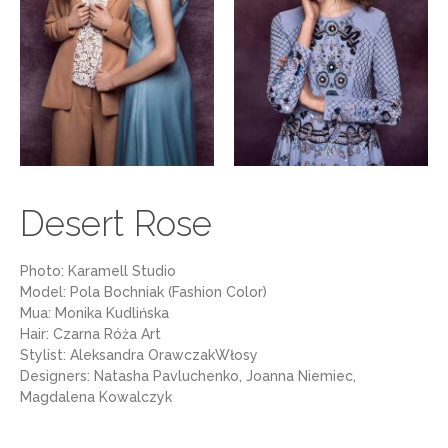
Desert Rose
Photo: Karamell Studio
Model: Pola Bochniak (Fashion Color)
Mua: Monika Kudlińska
Hair: Czarna Róża Art
Stylist: Aleksandra OrawczakWłosy
Designers: Natasha Pavluchenko, Joanna Niemiec,
Magdalena Kowalczyk